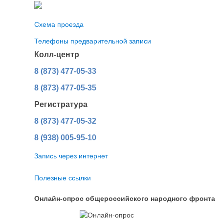
Схема проезда
Телефоны предварительной записи
Колл-центр
8 (873) 477-05-33
8 (873) 477-05-35
Регистратура
8 (873) 477-05-32
8 (938) 005-95-10
Запись через интернет
Полезные ссылки
Онлайн-опрос общероссийского народного фронта