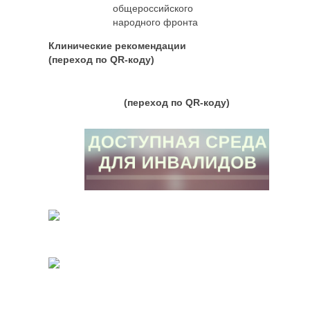
Клинические рекомендации
(переход по QR-коду)
(переход по QR-коду)