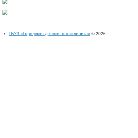
ГБУЗ «Городская детская поликлиника»
© 2026