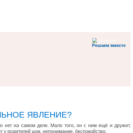
Решаем вместе
ЛЬНОЕ ЯВЛЕНИЕ?
о нет на самом деле. Мало того, он с ним ещё и дружит,
ют у родителей шок, непонимание, беспокойство.