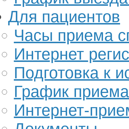
Для пациентов
Часы приема с
Интернет реги
Подготовка к 
График приема
Интернет-прие
Документы