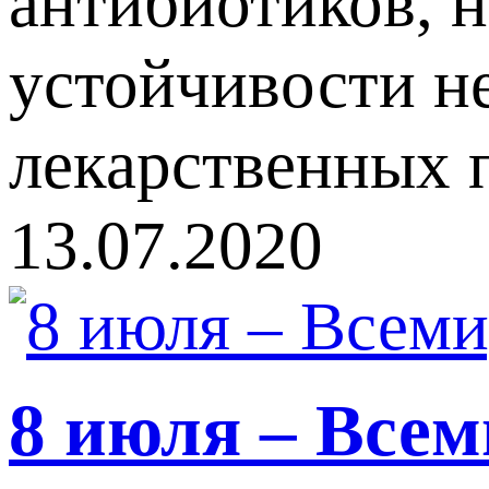
антибиотиков, н
устойчивости н
лекарственных 
13.07.2020
8 июля – Всем