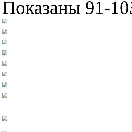
Показаны 91-10