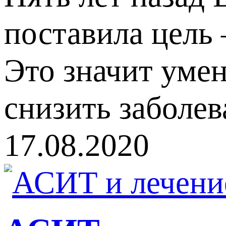
поставила цель 
Это значит умен
снизить заболев
17.08.2020