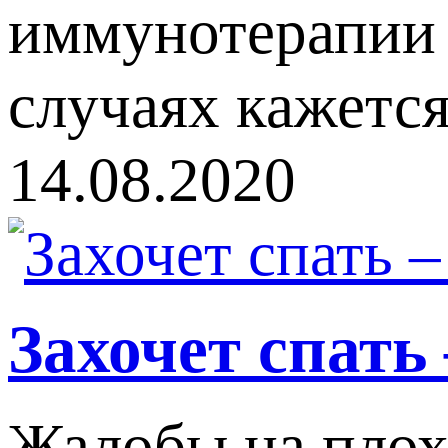
иммунотерапии 
случаях кажется
14.08.2020
Захочет спать 
Жалобы на плохо