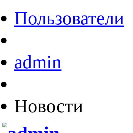
Пользователи
admin
Новости