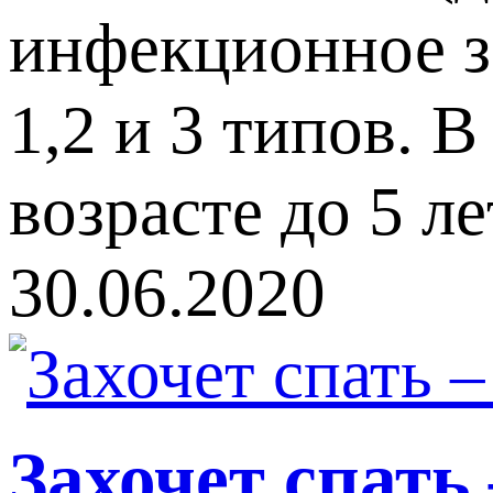
инфекционное з
1,2 и 3 типов. 
возрасте до 5 ле
30.06.2020
Захочет спать 