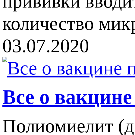
прививки вводи
количество мик
03.07.2020
Все о вакцин
Полиомиелит (д