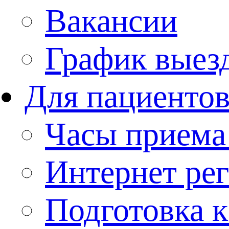
Вакансии
График выез
Для пациенто
Часы приема
Интернет рег
Подготовка 