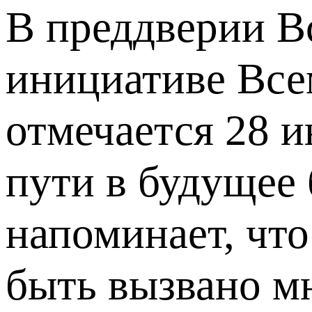
В преддверии В
инициативе Все
отмечается 28 и
пути в будущее 
напоминает, что
быть вызвано 