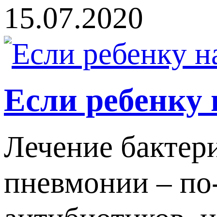
15.07.2020
Если ребенку
Лечение бактери
пневмонии – по