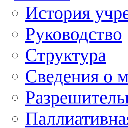
История учр
Руководство
Структура
Сведения о 
Разрешитель
Паллиативна