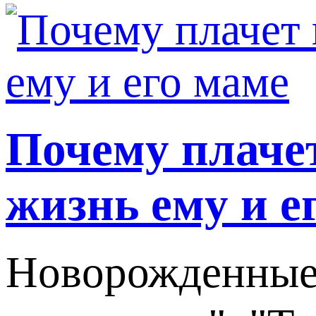
Почему плаче
жизнь ему и е
Новорожденные м