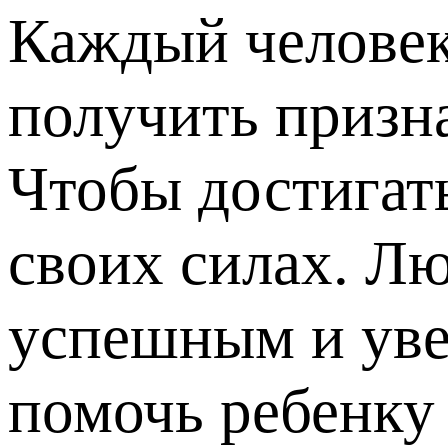
Каждый человек 
получить призна
Чтобы достигат
своих силах. Лю
успешным и уве
помочь ребенку 