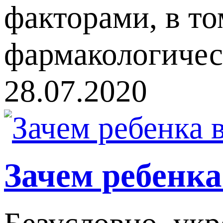
факторами, в то
фармакологичес
28.07.2020
Зачем ребенк