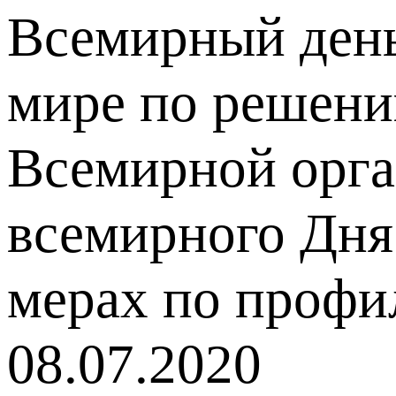
Всемирный день
мире по решени
Всемирной орга
всемирного Дня
мерах по профи
08.07.2020