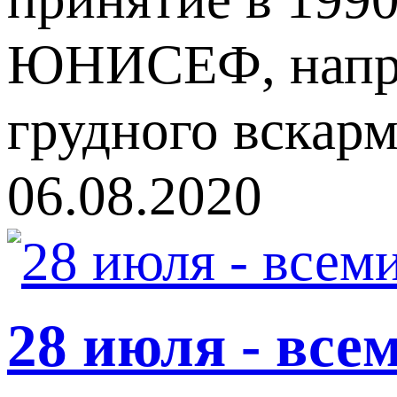
ЮНИСЕФ, напра
грудного вскар
06.08.2020
28 июля - все