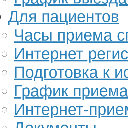
Для пациентов
Часы приема с
Интернет реги
Подготовка к 
График приема
Интернет-прие
Документы