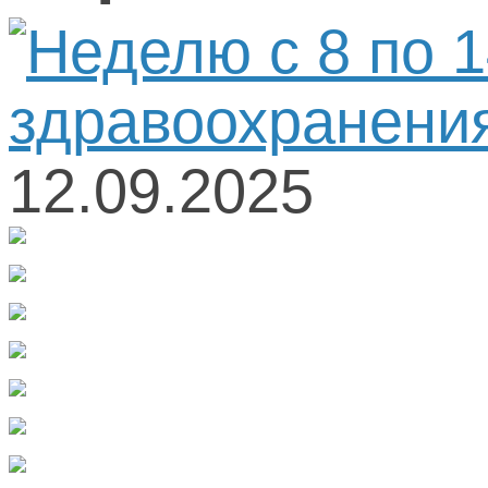
12.09.2025