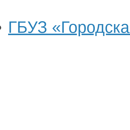
ГБУЗ «Городска