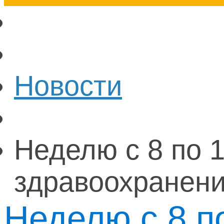
Новости
Неделю с 8 по 
здравоохранени
Неделю с 8 п