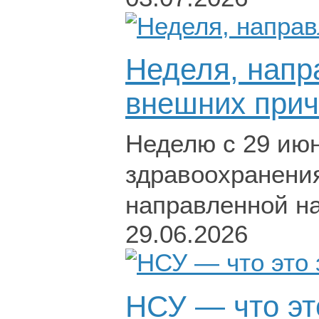
Неделя, напр
внешних при
Неделю с 29 июн
здравоохранени
направленной на
29.06.2026
НСУ — что эт