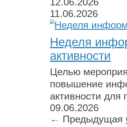
12.06.2026
11.06.2026
Неделя инфор
активности
Целью мероприят
повышение инфо
активности для 
09.06.2026
← Предыдущая