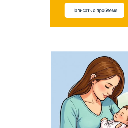
Написать о проблеме