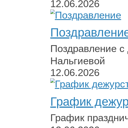
12.06.2026
Поздравлени
Поздравление с
Нальгиевой
12.06.2026
График дежур
График праздни