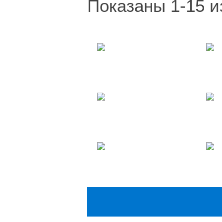
Показаны 1-15 и