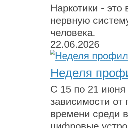
Наркотики - это
нервную систем
человека.
22.06.2026
Неделя профи
С 15 по 21 июня
зависимости от 
времени среди в
цифровые устрой