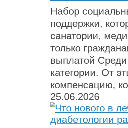
Набор социальны
поддержки, кото
санатории, меди
только граждан
выплатой Среди 
категории. От эт
компенсацию, ко
25.06.2026