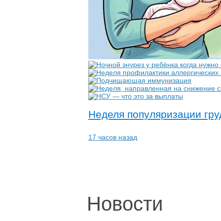
Неделя популяризации гру
17 часов назад
Новости