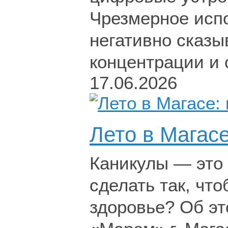
Чрезмерное исп
негативно сказы
концентрации и
17.06.2026
Лето в Магасе
Каникулы — это 
сделать так, чт
здоровье? Об эт