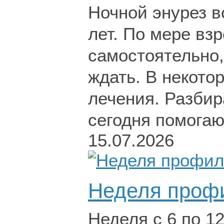
Ночной энурез в
лет. По мере вз
самостоятельно, 
ждать. В некото
лечения. Разбир
сегодня помогаю
15.07.2026
Неделя профи
Неделя с 6 по 1