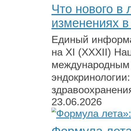
Что нового в 
изменениях в
Единый информа
на XI (XXXII) Н
международным 
эндокринологии:
здравоохранени
23.06.2026