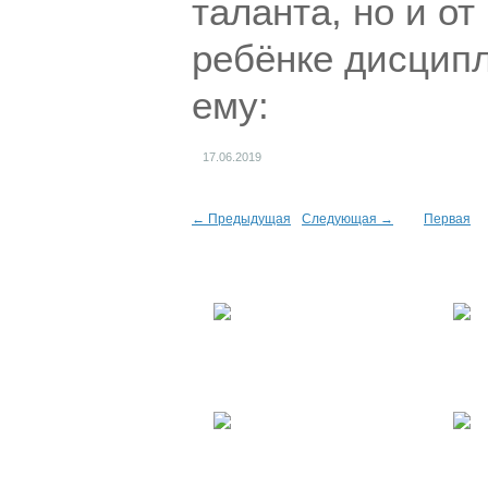
таланта, но и от
ребёнке дисципл
ему:
17.06.2019
← Предыдущая
Следующая →
Первая