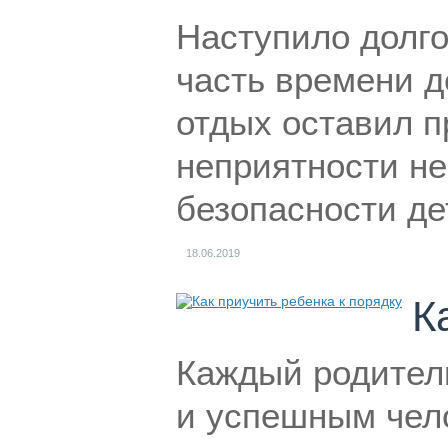
Наступило долго
часть времени д
отдых оставил п
неприятности не
безопасности де
18.06.2019
К
Каждый родитель
и успешным чело