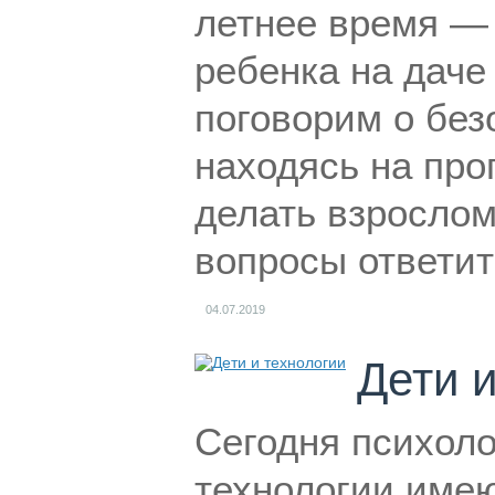
летнее время — 
ребенка на даче
поговорим о без
находясь на про
делать взрослом
вопросы ответит
04.07.2019
Дети 
Сегодня психоло
технологии имею