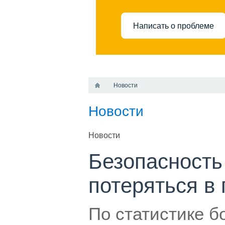
Написать о проблеме
Новости
Новости
Новости
Безопасность 
потеряться в 
По статистике б