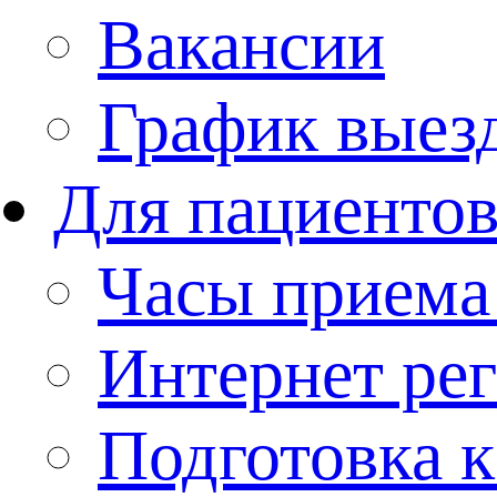
Вакансии
График выез
Для пациенто
Часы приема
Интернет рег
Подготовка 