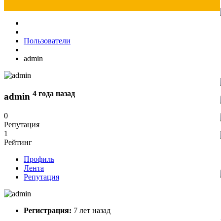
Пользователи
admin
4 года назад
admin
0
Репутация
1
Рейтинг
Профиль
Лента
Репутация
Регистрация:
7 лет назад