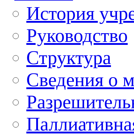
История учр
Руководство
Структура
Сведения о 
Разрешитель
Паллиативна