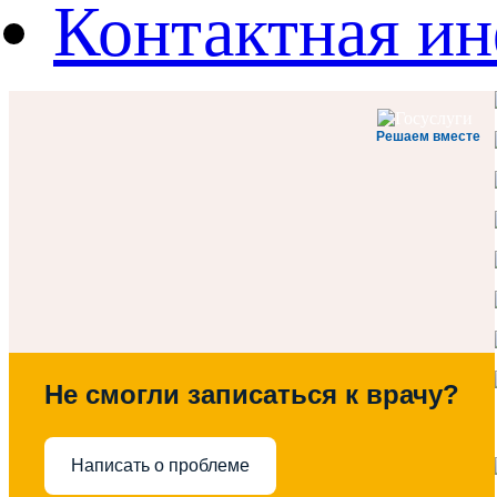
Контактная и
Решаем вместе
Не смогли записаться к врачу?
Написать о проблеме