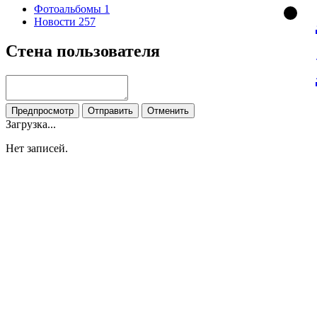
Фотоальбомы
1
Новости
257
Стена пользователя
Загрузка...
Нет записей.