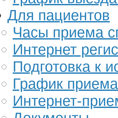
Для пациентов
Часы приема с
Интернет реги
Подготовка к 
График приема
Интернет-прие
Документы