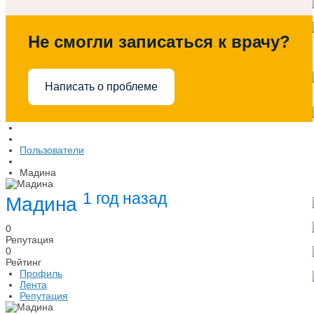
Не смогли записаться к врачу?
Написать о проблеме
Пользователи
Мадина
1 год назад
Мадина
0
Репутация
0
Рейтинг
Профиль
Лента
Репутация