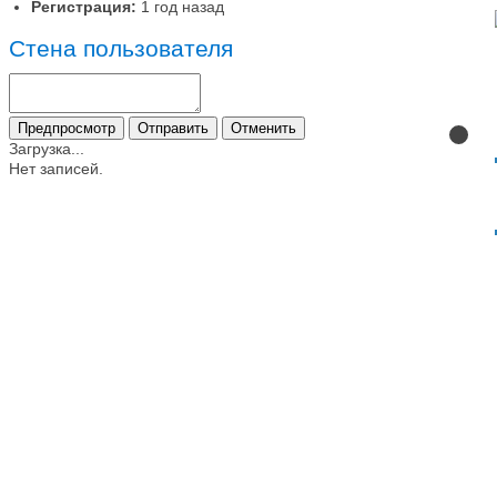
Регистрация:
1 год назад
Стена пользователя
Загрузка...
Нет записей.